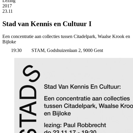
Lezing
2017
23.11
Stad van Kennis en Cultuur I
Een concentratie aan collecties tussen Citadelpark, Waalse Krook en
Bijloke
19:30
STAM, Godshuizenlaan 2, 9000 Gent