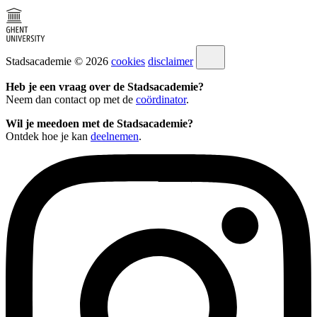
Stadsacademie © 2026
cookies
disclaimer
Heb je een vraag over de Stadsacademie?
Neem dan contact op met de
coördinator
.
Wil je meedoen met de Stadsacademie?
Ontdek hoe je kan
deelnemen
.