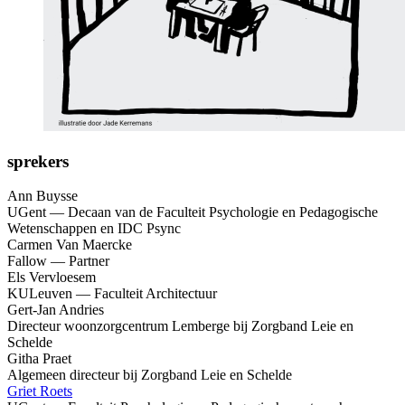
sprekers
Ann Buysse
UGent — Decaan van de Faculteit Psychologie en Pedagogische
Wetenschappen en IDC Psync
Carmen Van Maercke
Fallow — Partner
Els Vervloesem
KULeuven — Faculteit Architectuur
Gert-Jan Andries
Directeur woonzorgcentrum Lemberge bij Zorgband Leie en
Schelde
Githa Praet
Algemeen directeur bij Zorgband Leie en Schelde
Griet Roets