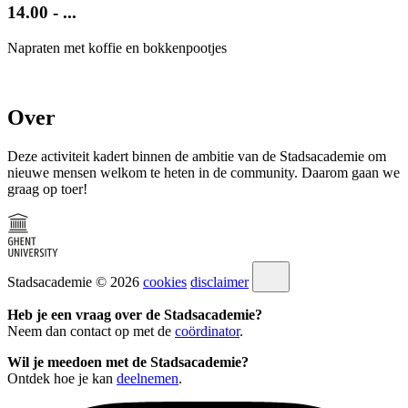
14.00 - ...
Napraten met koffie en bokkenpootjes
Over
Deze activiteit kadert binnen de ambitie van de Stadsacademie om
nieuwe mensen welkom te heten in de community. Daarom gaan we
graag op toer!
Stadsacademie © 2026
cookies
disclaimer
Heb je een vraag over de Stadsacademie?
Neem dan contact op met de
coördinator
.
Wil je meedoen met de Stadsacademie?
Ontdek hoe je kan
deelnemen
.