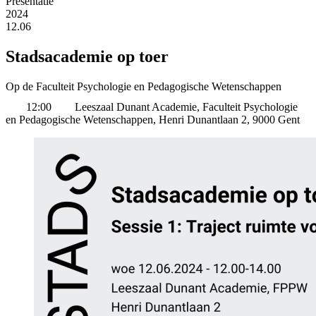
Presentatie
2024
12.06
Stadsacademie op toer
Op de Faculteit Psychologie en Pedagogische Wetenschappen
12:00
Leeszaal Dunant Academie, Faculteit Psychologie
en Pedagogische Wetenschappen, Henri Dunantlaan 2, 9000 Gent