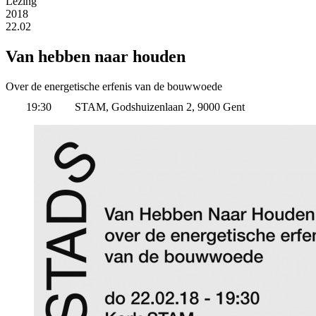
Lezing
2018
22.02
Van hebben naar houden
Over de energetische erfenis van de bouwwoede
19:30
STAM, Godshuizenlaan 2, 9000 Gent