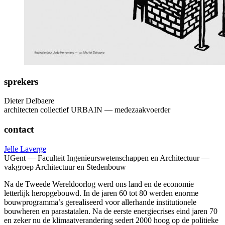
sprekers
Dieter Delbaere
architecten collectief URBAIN — medezaakvoerder
contact
Jelle Laverge
UGent — Faculteit Ingenieurswetenschappen en Architectuur —
vakgroep Architectuur en Stedenbouw
Na de Tweede Wereldoorlog werd ons land en de economie
letterlijk heropgebouwd. In de jaren 60 tot 80 werden enorme
bouwprogramma’s gerealiseerd voor allerhande institutionele
bouwheren en parastatalen. Na de eerste energiecrises eind jaren 70
en zeker nu de klimaatverandering sedert 2000 hoog op de politieke