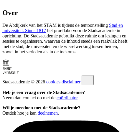
Over
De Abdijkerk van het STAM is tijdens de tentoonstelling
Stad en
universiteit. Sinds 1817
het proeflabo voor de Stadsacademie in
oprichting. De Stadsacademie gebruikt deze ruimte om lezingen en
sessies te organiseren, waarvan de inhoud steeds een raakvlak heeft
met de stad, de universiteit en de wisselwerking tussen beiden,
zowel in het verleden als in de toekomst.
Stadsacademie © 2026
cookies
disclaimer
Heb je een vraag over de Stadsacademie?
Neem dan contact op met de
coördinator
.
Wil je meedoen met de Stadsacademie?
Ontdek hoe je kan
deelnemen
.