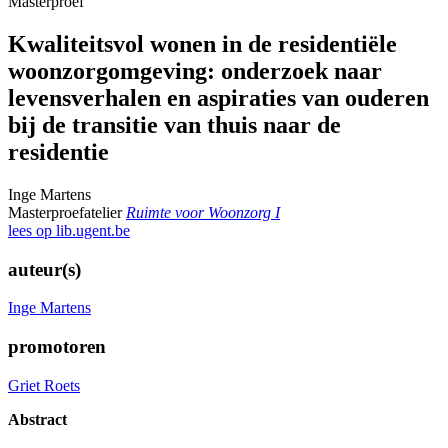
Masterproef
Kwaliteitsvol wonen in de residentiële
woonzorgomgeving: onderzoek naar
levensverhalen en aspiraties van ouderen
bij de transitie van thuis naar de
residentie
Inge Martens
Masterproefatelier
Ruimte voor Woonzorg I
lees op lib.ugent.be
auteur(s)
Inge Martens
promotoren
Griet Roets
Abstract