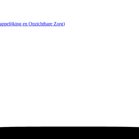
ppelijking en Onzichtbare Zorg)