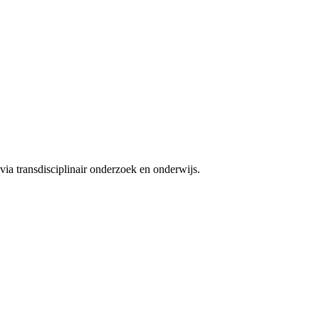
ia transdisciplinair onderzoek en onderwijs.