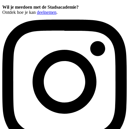
Wil je meedoen met de Stadsacademie?
Ontdek hoe je kan
deelnemen
.