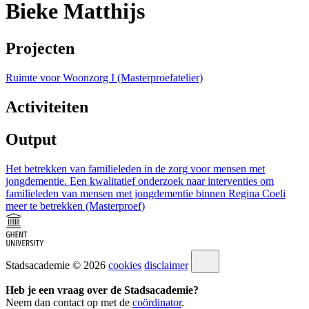
Bieke Matthijs
Projecten
Ruimte voor Woonzorg I (Masterproefatelier)
Activiteiten
Output
Het betrekken van familieleden in de zorg voor mensen met
jongdementie. Een kwalitatief onderzoek naar interventies om
familieleden van mensen met jongdementie binnen Regina Coeli
meer te betrekken (Masterproef)
Stadsacademie © 2026
cookies
disclaimer
Heb je een vraag over de Stadsacademie?
Neem dan contact op met de
coördinator
.