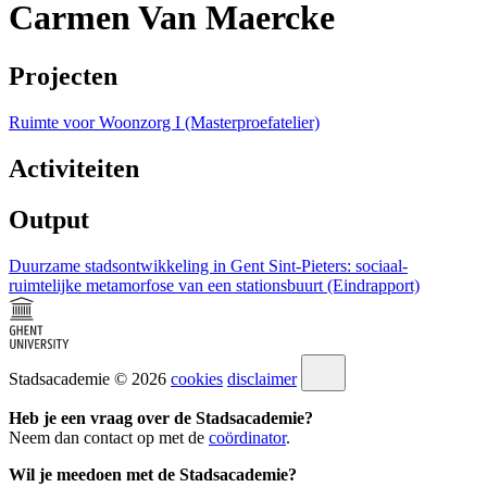
Carmen Van Maercke
Projecten
Ruimte voor Woonzorg I (Masterproefatelier)
Activiteiten
Output
Duurzame stadsontwikkeling in Gent Sint-Pieters: sociaal-
ruimtelijke metamorfose van een stationsbuurt (Eindrapport)
Stadsacademie © 2026
cookies
disclaimer
Heb je een vraag over de Stadsacademie?
Neem dan contact op met de
coördinator
.
Wil je meedoen met de Stadsacademie?