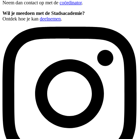
Neem dan contact op met de
coördinator
.
Wil je meedoen met de Stadsacademie?
Ontdek hoe je kan
deelnemen
.