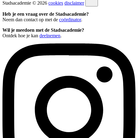
Stadsacademie © 2026
cookies
disclaimer
Heb je een vraag over de Stadsacademie?
Neem dan contact op met de
coördinator
.
Wil je meedoen met de Stadsacademie?
Ontdek hoe je kan
deelnemen
.