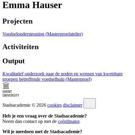
Emma Hauser
Projecten
Voedselondersteuning (Masterproefatelier)
Activiteiten
Output
Kwalitatief onderzoek naar de noden en wensen van kwetsbare
groepen betreffende voedselhulp (Masterproef)
Stadsacademie © 2026
cookies
disclaimer
Heb je een vraag over de Stadsacademie?
Neem dan contact op met de
coördinator
.
Wil je meedoen met de Stadsacademie?