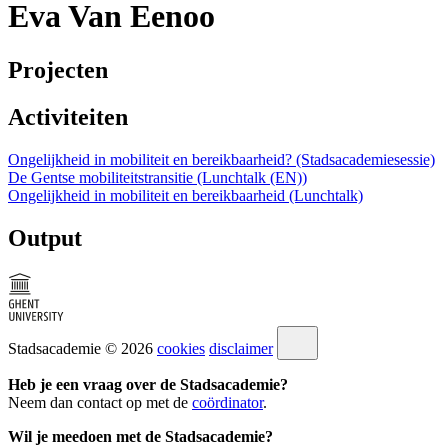
Eva Van Eenoo
Projecten
Activiteiten
Ongelijkheid in mobiliteit en bereikbaarheid? (Stadsacademiesessie)
De Gentse mobiliteitstransitie (Lunchtalk (EN))
Ongelijkheid in mobiliteit en bereikbaarheid (Lunchtalk)
Output
Stadsacademie © 2026
cookies
disclaimer
Heb je een vraag over de Stadsacademie?
Neem dan contact op met de
coördinator
.
Wil je meedoen met de Stadsacademie?