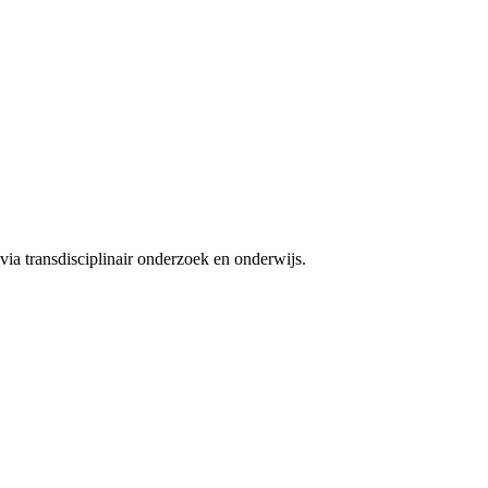
ia transdisciplinair onderzoek en onderwijs.