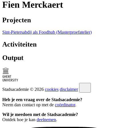
Fien Merckaert
Projecten
Sint-Pietersabdij als Foodhub (Masterproefatelier)
Activiteiten
Output
Stadsacademie © 2026
cookies
disclaimer
Heb je een vraag over de Stadsacademie?
Neem dan contact op met de
coördinator
.
Wil je meedoen met de Stadsacademie?
Ontdek hoe je kan
deelnemen
.