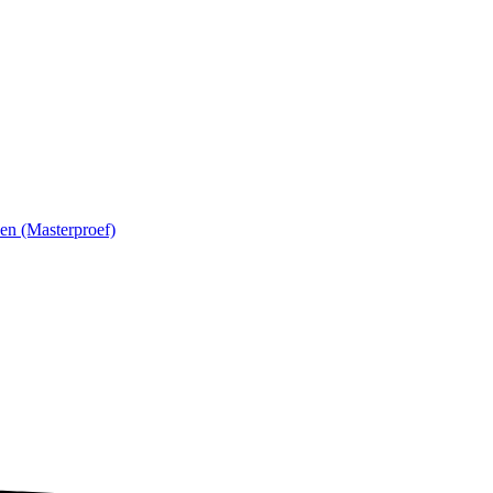
sen (Masterproef)