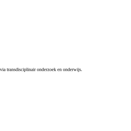
ia transdisciplinair onderzoek en onderwijs.