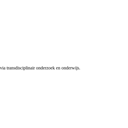
ia transdisciplinair onderzoek en onderwijs.