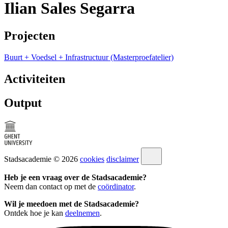
Ilian Sales Segarra
Projecten
Buurt + Voedsel + Infrastructuur (Masterproefatelier)
Activiteiten
Output
Stadsacademie © 2026
cookies
disclaimer
Heb je een vraag over de Stadsacademie?
Neem dan contact op met de
coördinator
.
Wil je meedoen met de Stadsacademie?
Ontdek hoe je kan
deelnemen
.