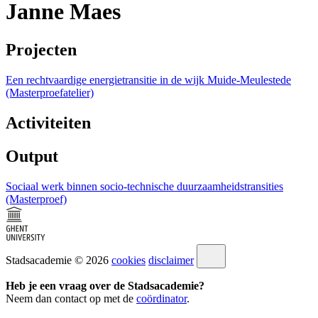
Janne Maes
Projecten
Een rechtvaardige energietransitie in de wijk Muide-Meulestede
(Masterproefatelier)
Activiteiten
Output
Sociaal werk binnen socio-technische duurzaamheidstransities
(Masterproef)
Stadsacademie © 2026
cookies
disclaimer
Heb je een vraag over de Stadsacademie?
Neem dan contact op met de
coördinator
.