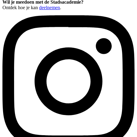
Wil je meedoen met de Stadsacademie?
Ontdek hoe je kan
deelnemen
.