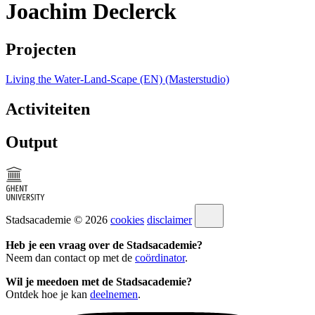
Joachim Declerck
Projecten
Living the Water-Land-Scape (EN) (Masterstudio)
Activiteiten
Output
Stadsacademie © 2026
cookies
disclaimer
Heb je een vraag over de Stadsacademie?
Neem dan contact op met de
coördinator
.
Wil je meedoen met de Stadsacademie?
Ontdek hoe je kan
deelnemen
.