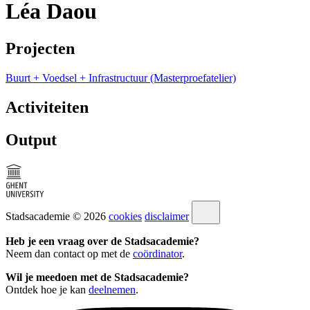
Léa Daou
Projecten
Buurt + Voedsel + Infrastructuur (Masterproefatelier)
Activiteiten
Output
Stadsacademie © 2026
cookies
disclaimer
Heb je een vraag over de Stadsacademie?
Neem dan contact op met de
coördinator
.
Wil je meedoen met de Stadsacademie?
Ontdek hoe je kan
deelnemen
.