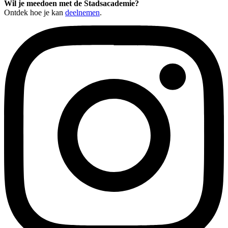
Wil je meedoen met de Stadsacademie?
Ontdek hoe je kan
deelnemen
.