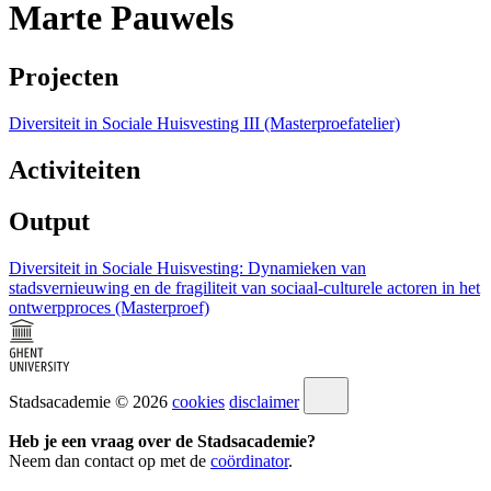
Marte Pauwels
Projecten
Diversiteit in Sociale Huisvesting III (Masterproefatelier)
Activiteiten
Output
Diversiteit in Sociale Huisvesting: Dynamieken van
stadsvernieuwing en de fragiliteit van sociaal-culturele actoren in het
ontwerpproces (Masterproef)
Stadsacademie © 2026
cookies
disclaimer
Heb je een vraag over de Stadsacademie?
Neem dan contact op met de
coördinator
.