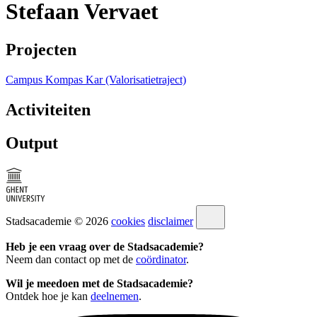
Stefaan Vervaet
Projecten
Campus Kompas Kar (Valorisatietraject)
Activiteiten
Output
Stadsacademie © 2026
cookies
disclaimer
Heb je een vraag over de Stadsacademie?
Neem dan contact op met de
coördinator
.
Wil je meedoen met de Stadsacademie?
Ontdek hoe je kan
deelnemen
.