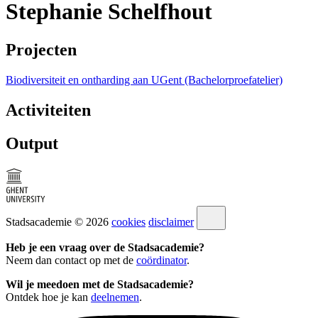
Stephanie Schelfhout
Projecten
Biodiversiteit en ontharding aan UGent (Bachelorproefatelier)
Activiteiten
Output
Stadsacademie © 2026
cookies
disclaimer
Heb je een vraag over de Stadsacademie?
Neem dan contact op met de
coördinator
.
Wil je meedoen met de Stadsacademie?
Ontdek hoe je kan
deelnemen
.