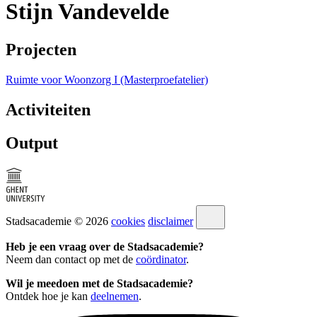
Stijn Vandevelde
Projecten
Ruimte voor Woonzorg I (Masterproefatelier)
Activiteiten
Output
Stadsacademie © 2026
cookies
disclaimer
Heb je een vraag over de Stadsacademie?
Neem dan contact op met de
coördinator
.
Wil je meedoen met de Stadsacademie?
Ontdek hoe je kan
deelnemen
.