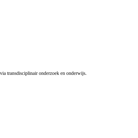
ia transdisciplinair onderzoek en onderwijs.