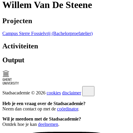
Willem Van De Steene
Projecten
Campus Sterre Fossielvrij (Bachelorproefatelier)
Activiteiten
Output
Stadsacademie © 2026
cookies
disclaimer
Heb je een vraag over de Stadsacademie?
Neem dan contact op met de
coördinator
.
Wil je meedoen met de Stadsacademie?
Ontdek hoe je kan
deelnemen
.