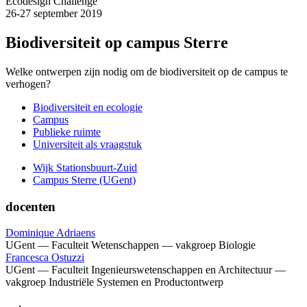
Ecodesign Challenge
26-27 september 2019
Biodiversiteit op campus Sterre
Welke ontwerpen zijn nodig om de biodiversiteit op de campus te
verhogen?
Biodiversiteit en ecologie
Campus
Publieke ruimte
Universiteit als vraagstuk
Wijk Stationsbuurt-Zuid
Campus Sterre (UGent)
docenten
Dominique Adriaens
UGent — Faculteit Wetenschappen — vakgroep Biologie
Francesca Ostuzzi
UGent — Faculteit Ingenieurswetenschappen en Architectuur —
vakgroep Industriële Systemen en Productontwerp