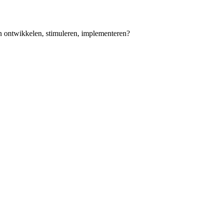
 ontwikkelen, stimuleren, implementeren?