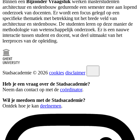
Binnen een
Bijzonder Vraagstuk
werken masterstudenten
architectuur en stedenbouw gedurende een semester mee aan lopend
onderzoek van docenten. Er wordt een focus gelegd op een
specifieke thematiek met betrekking tot het brede veld van
architectuur en stedenbouw. De studenten leren op deze manier de
methodologie van wetenschappelijk onderzoek. Er is een nauwe
interactie tussen student en docent, wat deel uitmaakt van het
leerproces van de opleiding.
Stadsacademie © 2026
cookies
disclaimer
Heb je een vraag over de Stadsacademie?
Neem dan contact op met de
coördinator
.
Wil je meedoen met de Stadsacademie?
Ontdek hoe je kan
deelnemen
.