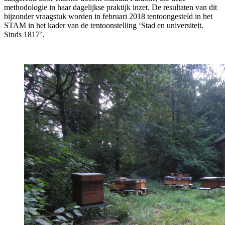
methodologie in haar dagelijkse praktijk inzet. De resultaten van dit
bijzonder vraagstuk worden in februari 2018 tentoongesteld in het
STAM in het kader van de tentoonstelling ‘Stad en universiteit.
Sinds 1817’.