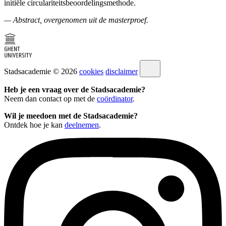
initiële circulariteitsbeoordelingsmethode.
— Abstract, overgenomen uit de masterproef.
Stadsacademie © 2026
cookies
disclaimer
Heb je een vraag over de Stadsacademie?
Neem dan contact op met de
coördinator
.
Wil je meedoen met de Stadsacademie?
Ontdek hoe je kan
deelnemen
.