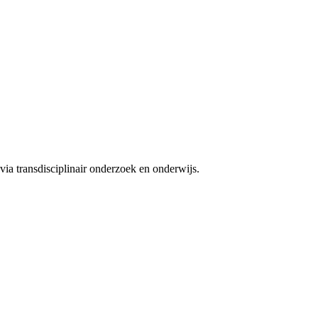
ia transdisciplinair onderzoek en onderwijs.