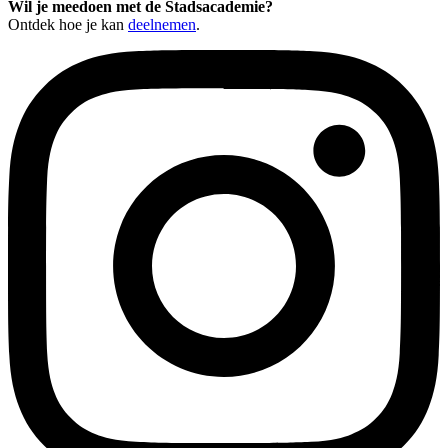
Wil je meedoen met de Stadsacademie?
Ontdek hoe je kan
deelnemen
.