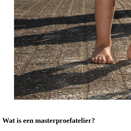
Wat is een masterproefatelier?