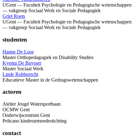
UGent — Faculteit Psychologie en Pedagogische wetenschappen
— vakgroep Sociaal Werk en Sociale Pedagogiek
Griet Roets
UGent — Faculteit Psychologie en Pedagogische wetenschappen
— vakgroep Sociaal Werk en Sociale Pedagogiek
studenten
Hanne De Loor
Master Orthopedagogiek en Disability Studies
Kyenta De Buysser
Master Sociaal Werk
Linde Robberecht
Educatieve Master in de Gedragswetenschappen
actoren
Atelier Jeugd Watersportbaan
OCMW Gent
Onderwijscentrum Gent
Pelicano kinderarmoedestichting
contact