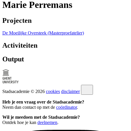
Marie Perremans
Projecten
De Moeilijke Oversteek (Masterproefatelier)
Activiteiten
Output
Stadsacademie © 2026
cookies
disclaimer
Heb je een vraag over de Stadsacademie?
Neem dan contact op met de
coördinator
.
Wil je meedoen met de Stadsacademie?
Ontdek hoe je kan
deelnemen
.