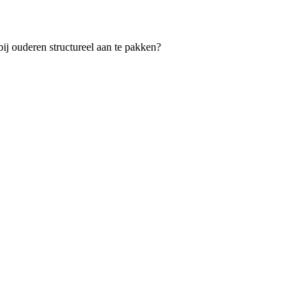
ij ouderen structureel aan te pakken?