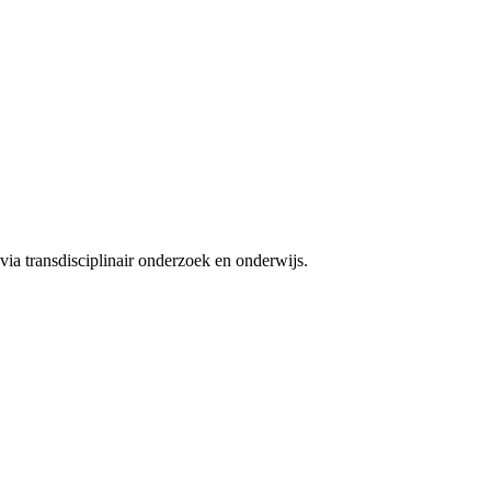
ia transdisciplinair onderzoek en onderwijs.