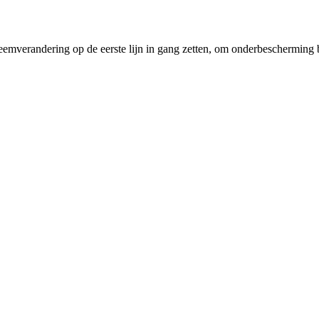
emverandering op de eerste lijn in gang zetten, om onderbescherming b