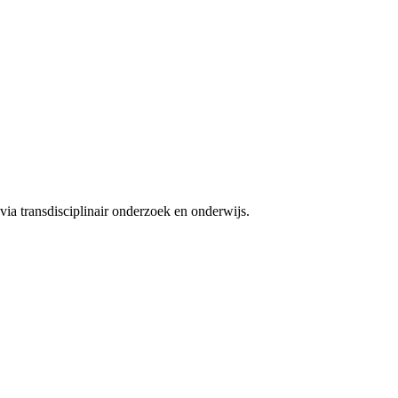
ia transdisciplinair onderzoek en onderwijs.