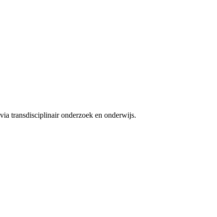
ia transdisciplinair onderzoek en onderwijs.